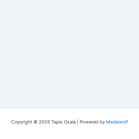
Copyright © 2026 Tapio Osala | Powered by
Mediawolf